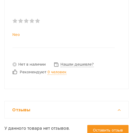
Neo
Нет в наличии
Нашли дешевле?
Рекомендуют
0 человек
Отзывы
У данного товара нет отзывов.
Оставить отзыв