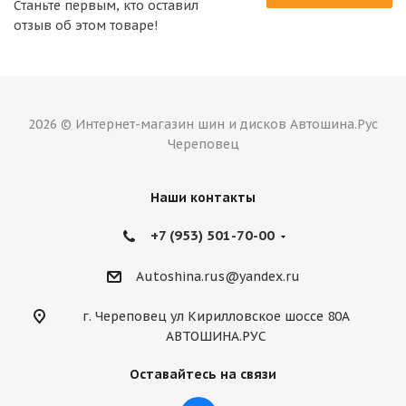
Станьте первым, кто оставил
отзыв об этом товаре!
2026 © Интернет-магазин шин и дисков Автошина.Рус
Череповец
Наши контакты
+7 (953) 501-70-00
Autoshina.rus@yandex.ru
г. Череповец ул Кирилловское шоссе 80А
АВТОШИНА.РУС
Оставайтесь на связи