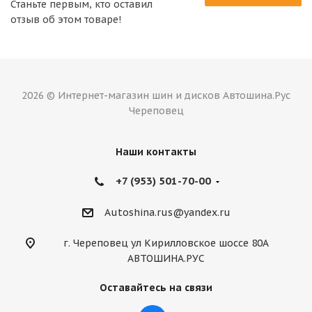
Станьте первым, кто оставил
отзыв об этом товаре!
2026 © Интернет-магазин шин и дисков Автошина.Рус
Череповец
Наши контакты
+7 (953) 501-70-00
Autoshina.rus@yandex.ru
г. Череповец ул Кирилловское шоссе 80А
АВТОШИНА.РУС
Оставайтесь на связи