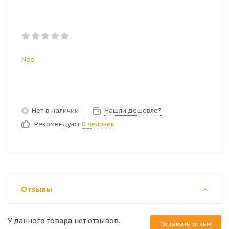
Neo
Нет в наличии
Нашли дешевле?
Рекомендуют
0 человек
Отзывы
У данного товара нет отзывов.
Оставить отзыв