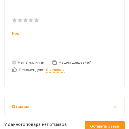
Neo
Нет в наличии
Нашли дешевле?
Рекомендуют
0 человек
Отзывы
У данного товара нет отзывов.
Оставить отзыв