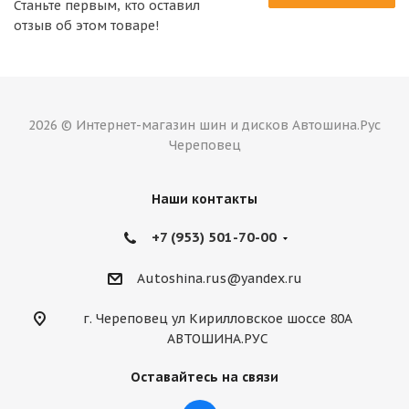
Станьте первым, кто оставил
отзыв об этом товаре!
2026 © Интернет-магазин шин и дисков Автошина.Рус
Череповец
Наши контакты
+7 (953) 501-70-00
Autoshina.rus@yandex.ru
г. Череповец ул Кирилловское шоссе 80А
АВТОШИНА.РУС
Оставайтесь на связи