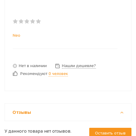
Neo
Нет в наличии
Нашли дешевле?
Рекомендуют
0 человек
Отзывы
У данного товара нет отзывов.
Оставить отзыв