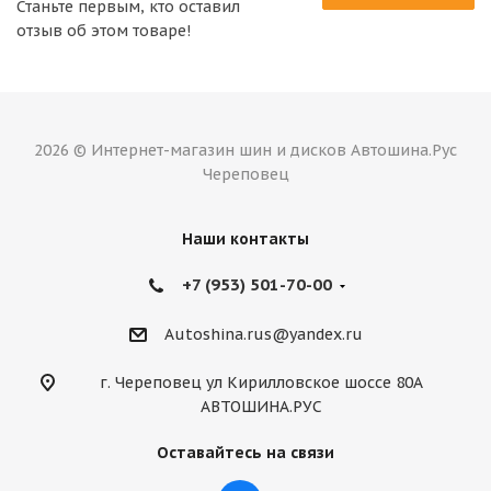
Станьте первым, кто оставил
отзыв об этом товаре!
2026 © Интернет-магазин шин и дисков Автошина.Рус
Череповец
Наши контакты
+7 (953) 501-70-00
Autoshina.rus@yandex.ru
г. Череповец ул Кирилловское шоссе 80А
АВТОШИНА.РУС
Оставайтесь на связи