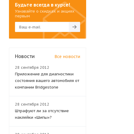
Будьте всегда в курсе!
Узнавайте о скидках и акциях
первым
Новости
Все новости
28 сентября 2012
Приложение для диагностики
состояния вашего автомобиля от
компании Bridgestone
28 сентября 2012
Штрафуют ли за отсутствие
наклейки «Шипы»?