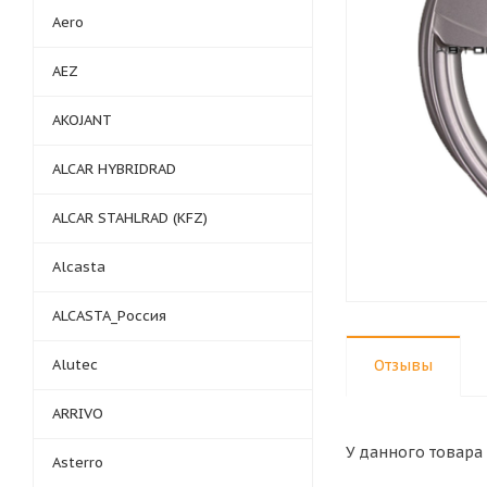
Aero
AEZ
AKOJANT
ALCAR HYBRIDRAD
ALCAR STAHLRAD (KFZ)
Alcasta
ALCASTA_Россия
Alutec
Отзывы
ARRIVO
У данного товара 
Asterro