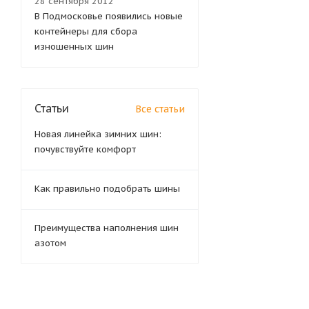
28 сентября 2012
В Подмосковье появились новые
контейнеры для сбора
изношенных шин
Статьи
Все статьи
Новая линейка зимних шин:
почувствуйте комфорт
Как правильно подобрать шины
Преимущества наполнения шин
азотом