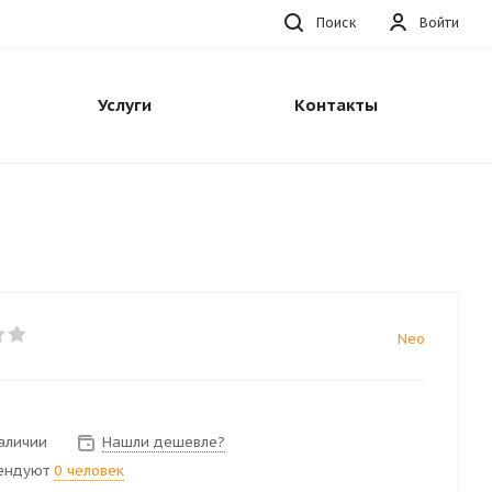
Поиск
Войти
Услуги
Контакты
Neo
наличии
Нашли дешевле?
ендуют
0 человек