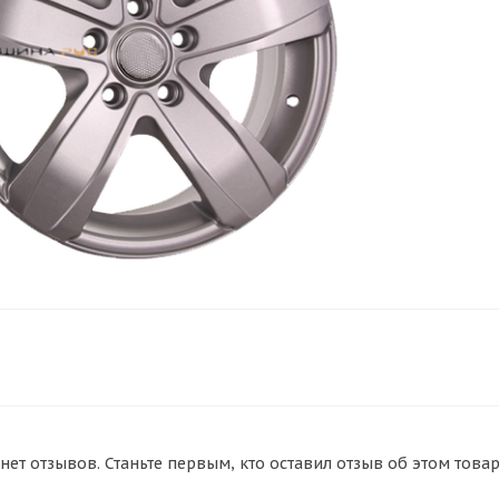
нет отзывов. Станьте первым, кто оставил отзыв об этом товар