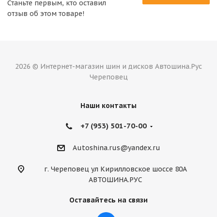
Станьте первым, кто оставил
отзыв об этом товаре!
2026 © Интернет-магазин шин и дисков Автошина.Рус
Череповец
Наши контакты
+7 (953) 501-70-00
Autoshina.rus@yandex.ru
г. Череповец ул Кирилловское шоссе 80А
АВТОШИНА.РУС
Оставайтесь на связи