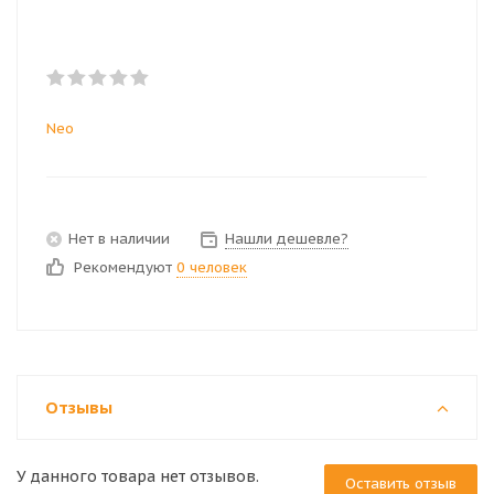
Neo
Нет в наличии
Нашли дешевле?
Рекомендуют
0 человек
Отзывы
У данного товара нет отзывов.
Оставить отзыв