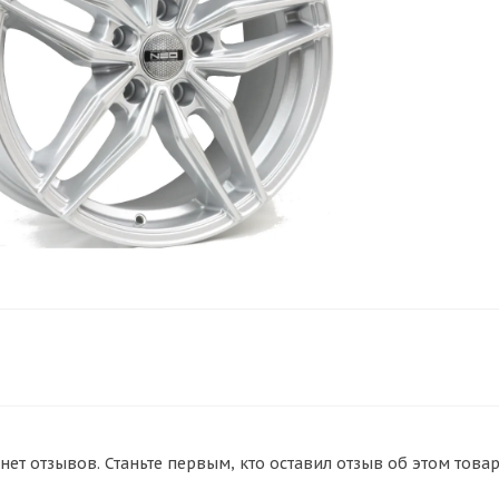
нет отзывов. Станьте первым, кто оставил отзыв об этом товар