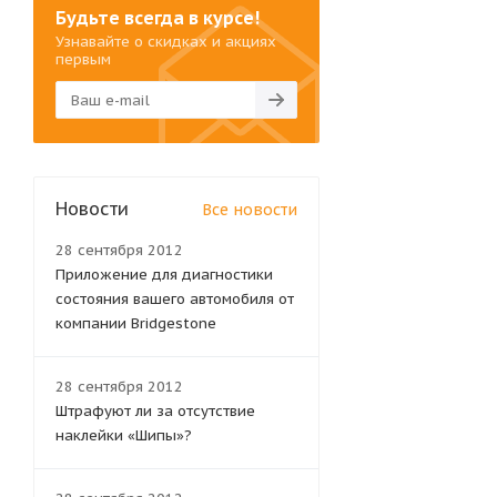
Будьте всегда в курсе!
Узнавайте о скидках и акциях
первым
Новости
Все новости
28 сентября 2012
Приложение для диагностики
состояния вашего автомобиля от
компании Bridgestone
28 сентября 2012
Штрафуют ли за отсутствие
наклейки «Шипы»?