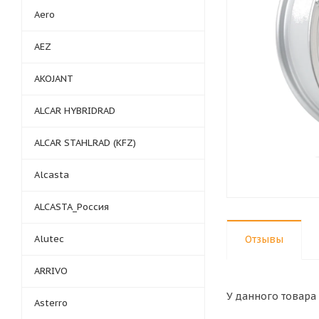
Aero
AEZ
AKOJANT
ALCAR HYBRIDRAD
ALCAR STAHLRAD (KFZ)
Alcasta
ALCASTA_Россия
Alutec
Отзывы
ARRIVO
У данного товара 
Asterro