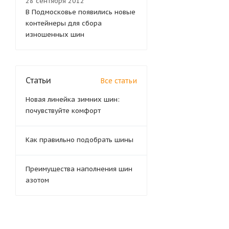
28 сентября 2012
В Подмосковье появились новые
контейнеры для сбора
изношенных шин
Статьи
Все статьи
Новая линейка зимних шин:
почувствуйте комфорт
Как правильно подобрать шины
Преимущества наполнения шин
азотом