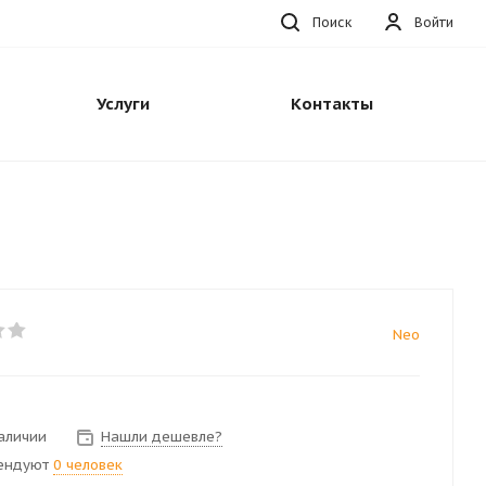
Поиск
Войти
Услуги
Контакты
Neo
наличии
Нашли дешевле?
ендуют
0 человек