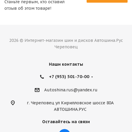
Станьте первым, кто оставил
отзыв об этом товаре!
2026 © Интернет-магазин шин и дисков Автошина.Рус
Череповец
Наши контакты
+7 (953) 501-70-00
Autoshina.rus@yandex.ru
г. Череповец ул Кирилловское шоссе 80А
АВТОШИНА.РУС
Оставайтесь на связи