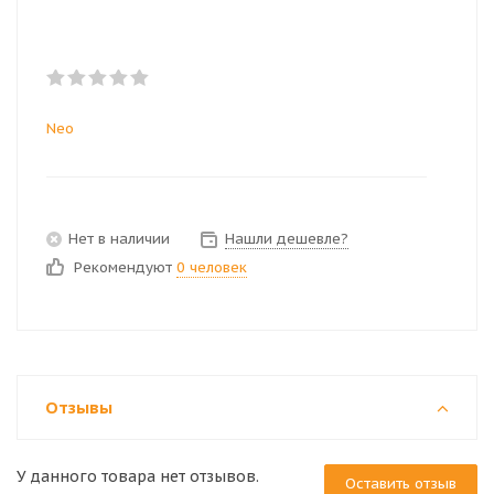
Neo
Нет в наличии
Нашли дешевле?
Рекомендуют
0 человек
Отзывы
У данного товара нет отзывов.
Оставить отзыв