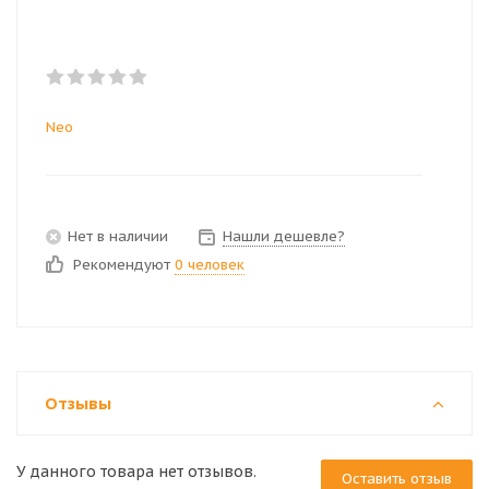
Neo
Нет в наличии
Нашли дешевле?
Рекомендуют
0 человек
Отзывы
У данного товара нет отзывов.
Оставить отзыв