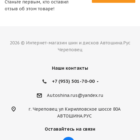
Станьте первым, кто оставил
отзыв об этом товаре!
2026 © Интернет-магазин шин и дисков Автошина.Рус
Череповец
Наши контакты
+7 (953) 501-70-00
Autoshina.rus@yandex.ru
г. Череповец ул Кирилловское шоссе 80А
АВТОШИНА.РУС
Оставайтесь на связи