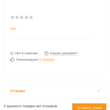
Neo
Нет в наличии
Нашли дешевле?
Рекомендуют
0 человек
Отзывы
У данного товара нет отзывов.
Оставить отзыв