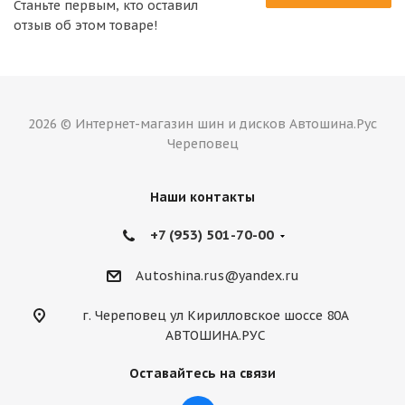
Станьте первым, кто оставил
отзыв об этом товаре!
2026 © Интернет-магазин шин и дисков Автошина.Рус
Череповец
Наши контакты
+7 (953) 501-70-00
Autoshina.rus@yandex.ru
г. Череповец ул Кирилловское шоссе 80А
АВТОШИНА.РУС
Оставайтесь на связи