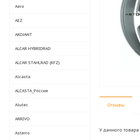
Aero
AEZ
AKOJANT
ALCAR HYBRIDRAD
ALCAR STAHLRAD (KFZ)
Alcasta
ALCASTA_Россия
Alutec
Отзывы
ARRIVO
У данного товара 
Asterro