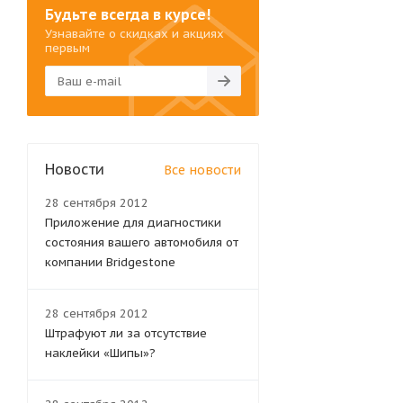
Будьте всегда в курсе!
Узнавайте о скидках и акциях
первым
Новости
Все новости
28 сентября 2012
Приложение для диагностики
состояния вашего автомобиля от
компании Bridgestone
28 сентября 2012
Штрафуют ли за отсутствие
наклейки «Шипы»?