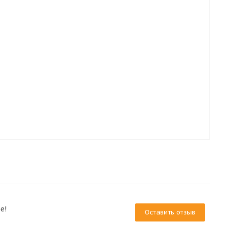
е!
Оставить отзыв