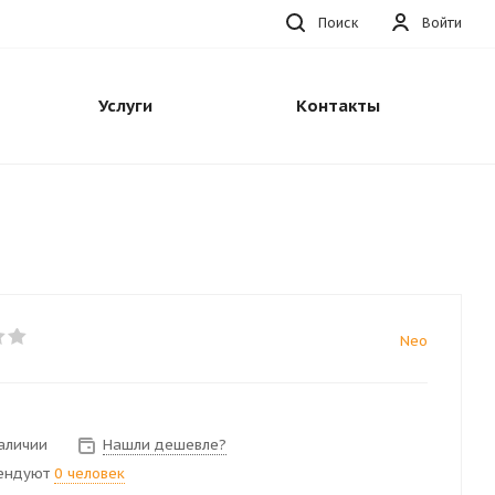
Поиск
Войти
Услуги
Контакты
Neo
наличии
Нашли дешевле?
ендуют
0 человек