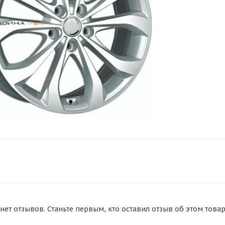
нет отзывов. Станьте первым, кто оставил отзыв об этом товар