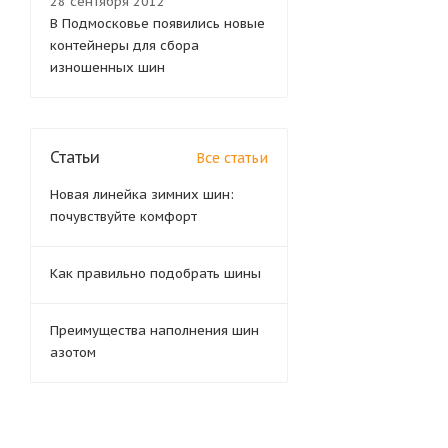
28 сентября 2012
В Подмосковье появились новые
контейнеры для сбора
изношенных шин
Статьи
Все статьи
Новая линейка зимних шин:
почувствуйте комфорт
Как правильно подобрать шины
Преимущества наполнения шин
азотом